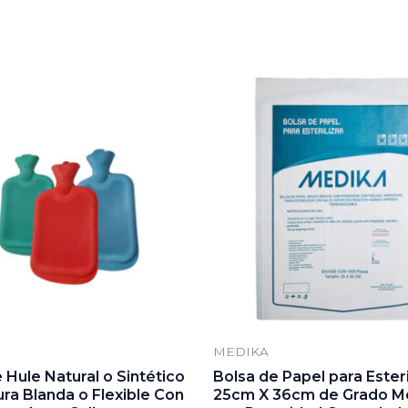
MEDIKA
 Hule Natural o Sintético
Bolsa de Papel para Esteri
ra Blanda o Flexible Con
25cm X 36cm de Grado M