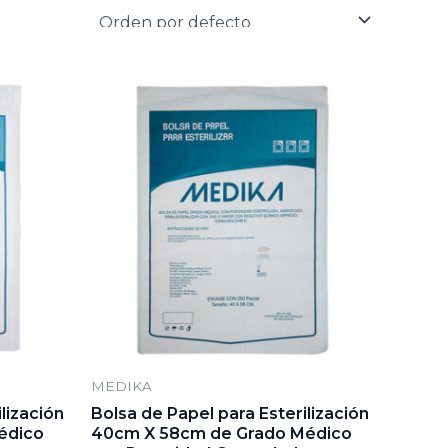
MEDIKA
lización
Bolsa de Papel para Esterilización
édico
40cm X 58cm de Grado Médico