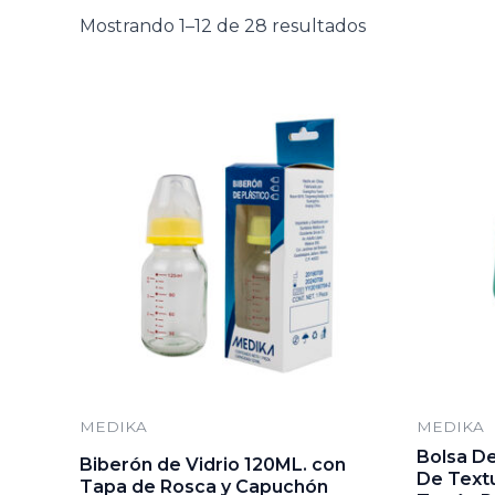
Mostrando 1–12 de 28 resultados
MEDIKA
MEDIKA
Bolsa De
Biberón de Vidrio 120ML. con
De Textu
Tapa de Rosca y Capuchón