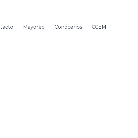
tacto
Mayoreo
Conócenos
CCEM