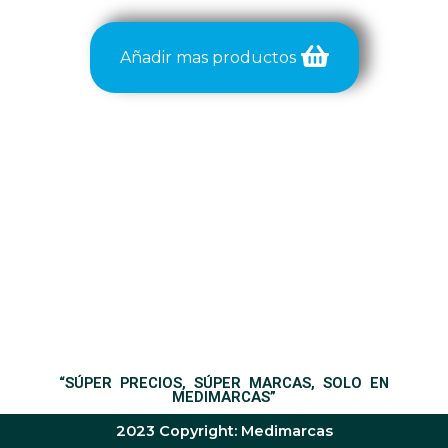
Añadir mas productos
“SÚPER PRECIOS, SÚPER MARCAS, SOLO EN
MEDIMARCAS”
2023 Copyright: Medimarcas