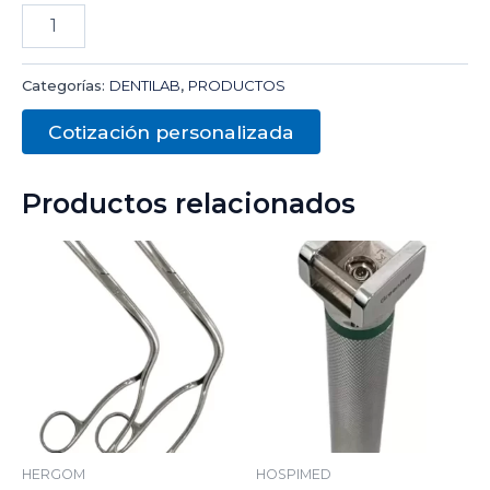
Categorías:
DENTILAB
,
PRODUCTOS
Cotización personalizada
Productos relacionados
HERGOM
HOSPIMED